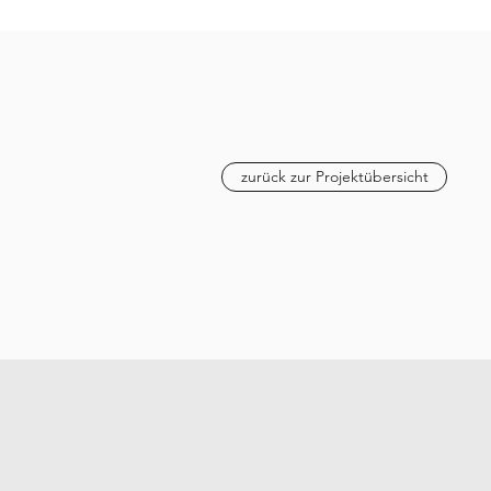
zurück zur Projektübersicht