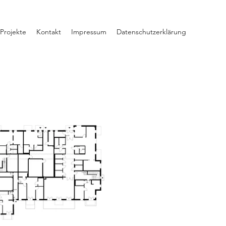
Projekte
Kontakt
Impressum
Datenschutzerklärung