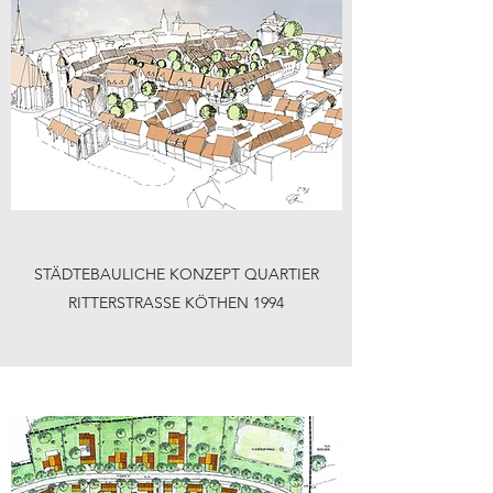
STÄDTEBAULICHE KONZEPT QUARTIER
RITTERSTRASSE KÖTHEN 1994