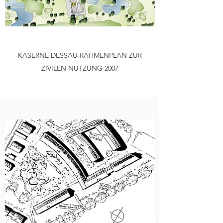
KASERNE DESSAU RAHMENPLAN ZUR
ZIVILEN NUTZUNG 2007