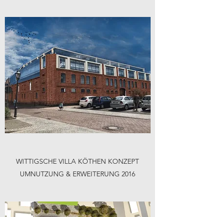
WITTIGSCHE VILLA KÖTHEN KONZEPT
UMNUTZUNG & ERWEITERUNG 2016