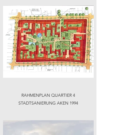
RAHMENPLAN QUARTIER 4
STADTSANIERUNG AKEN 1994