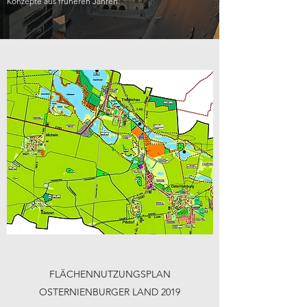
Konzepte aus früheren Jahren.
FLÄCHENNUTZUNGSPLAN
OSTERNIENBURGER LAND 2019