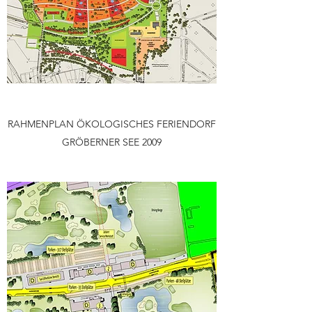
RAHMENPLAN ÖKOLOGISCHES FERIENDORF
GRÖBERNER SEE 2009