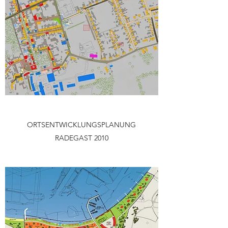
ORTSENTWICKLUNGSPLANUNG
RADEGAST 2010