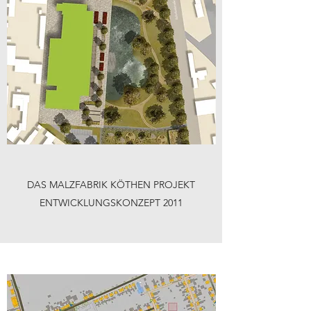
DAS MALZFABRIK KÖTHEN PROJEKT
ENTWICKLUNGSKONZEPT 2011