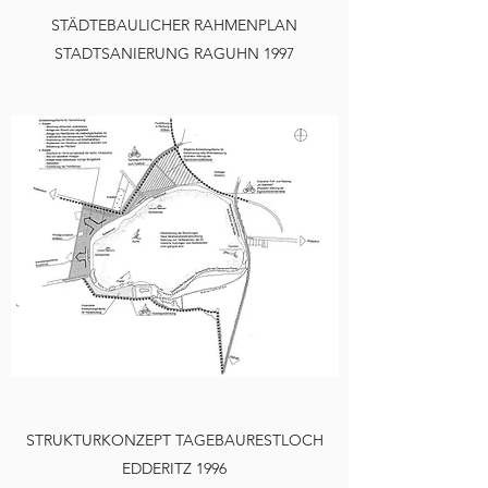
STÄDTEBAULICHER RAHMENPLAN
STADTSANIERUNG RAGUHN 1997
STRUKTURKONZEPT TAGEBAURESTLOCH
EDDERITZ 1996