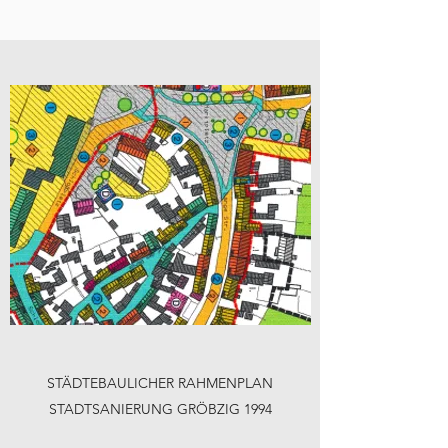
STÄDTEBAULICHER RAHMENPLAN
STADTSANIERUNG GRÖBZIG 1994