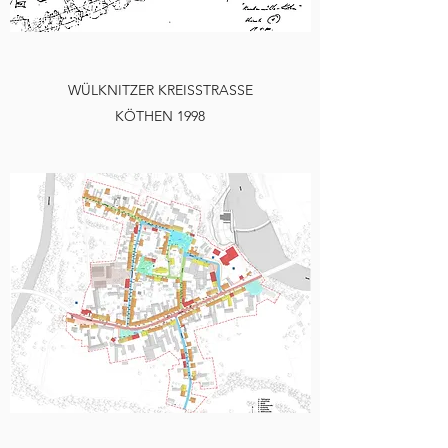
WÜLKNITZER KREISSTRASSE
KÖTHEN 1998