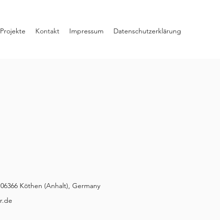
Projekte
Kontakt
Impressum
Datenschutzerklärung
, 06366 Köthen (Anhalt), Germany
r.de