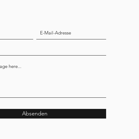
Absenden